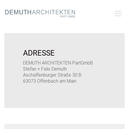
ADRESSE
DEMUTH ARCHITEKTEN PartGmbB
Stefan + Felix Demuth
Aschaffenburger Straße 30 B
63073 Offenbach am Main