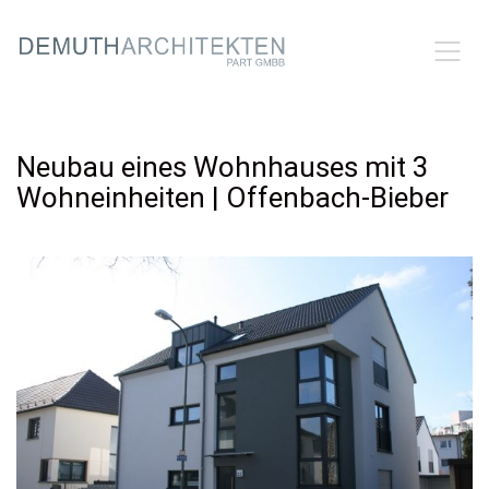
Neubau eines Wohnhauses mit 3
Wohneinheiten | Offenbach-Bieber