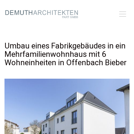
Umbau eines Fabrikgebäudes in ein
Mehrfamilienwohnhaus mit 6
Wohneinheiten in Offenbach Bieber